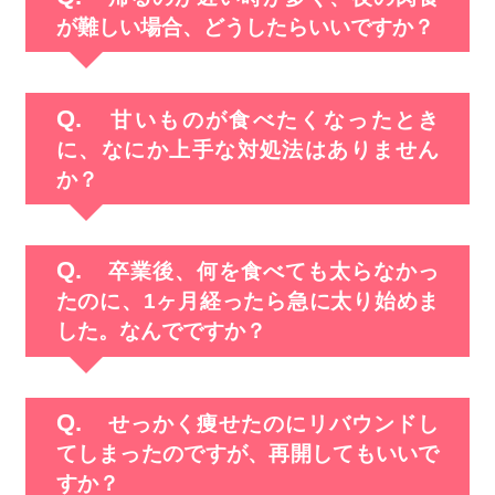
が難しい場合、どうしたらいいですか？
甘いものが食べたくなったとき
に、なにか上手な対処法はありません
か？
卒業後、何を食べても太らなかっ
たのに、1ヶ月経ったら急に太り始めま
した。なんでですか？
せっかく痩せたのにリバウンドし
てしまったのですが、再開してもいいで
すか？