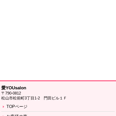
愛YOUsalon
〒790-0812
松山市松前町3丁目1-2 門田ビル１Ｆ
TOPページ