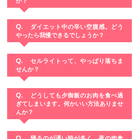
か？
ダイエット中の辛い空腹感。どう
やったら我慢できるでしょうか？
セルライトって、やっぱり落ちま
せんか？
どうしても夕御飯のお肉を食べ過
ぎてしまいます。何かいい方法ありませ
んか？
帰るのが遅い時が多く、夜の肉食