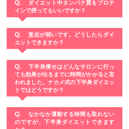
ダイエット中タンパク質をプロテ
インで摂ってもいいですか？
意志が弱いです。どうしたらダイ
エットできますか？
下半身痩せはどんなサロンに行っ
ても効果が出るまでに時間がかかると言
われました。ナカメ式の下半身ダイエッ
トではどうですか？
なかなか運動する時間も取れない
のですが、下半身ダイエットできます