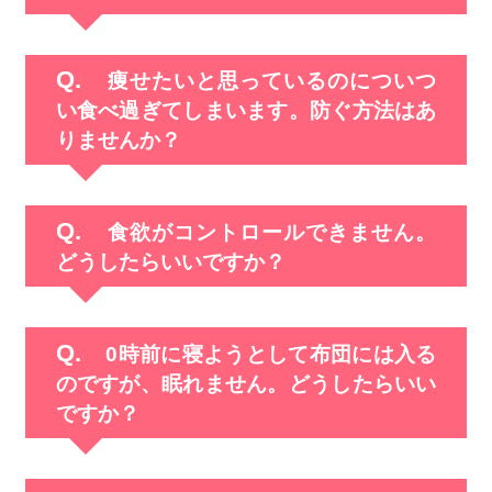
痩せたいと思っているのについつ
い食べ過ぎてしまいます。防ぐ方法はあ
りませんか？
食欲がコントロールできません。
どうしたらいいですか？
0時前に寝ようとして布団には入る
のですが、眠れません。どうしたらいい
ですか？