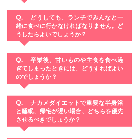
どうしても、ランチでみんなと一
緒に食べに行かなければなりません。ど
うしたらよいでしょうか？
卒業後、甘いものや主食を食べ過
ぎてしまったときには、どうすればよい
のでしょうか？
ナカメダイエットで重要な半身浴
と睡眠、帰宅が遅い場合、どちらを優先
させるべきでしょうか？