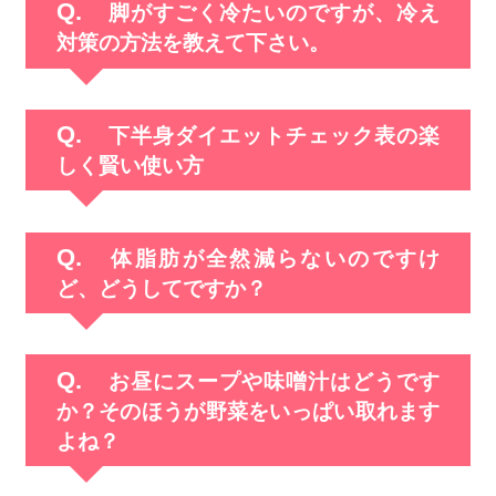
脚がすごく冷たいのですが、冷え
対策の方法を教えて下さい。
下半身ダイエットチェック表の楽
しく賢い使い方
体脂肪が全然減らないのですけ
ど、どうしてですか？
お昼にスープや味噌汁はどうです
か？そのほうが野菜をいっぱい取れます
よね？