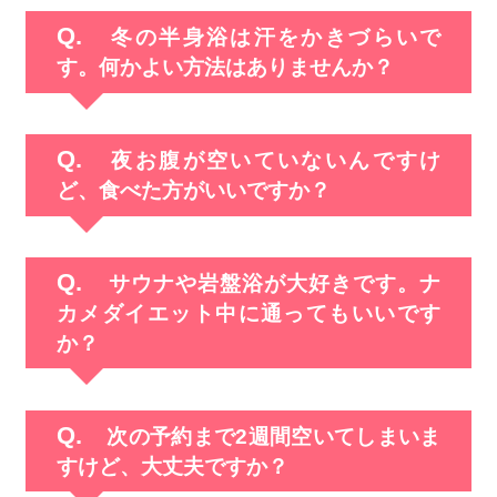
冬の半身浴は汗をかきづらいで
す。何かよい方法はありませんか？
夜お腹が空いていないんですけ
ど、食べた方がいいですか？
サウナや岩盤浴が大好きです。ナ
カメダイエット中に通ってもいいです
か？
次の予約まで2週間空いてしまいま
すけど、大丈夫ですか？