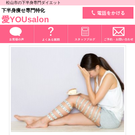
松山市の下半身専門ダイエット
下半身痩せ専門特化
愛YOUsalon