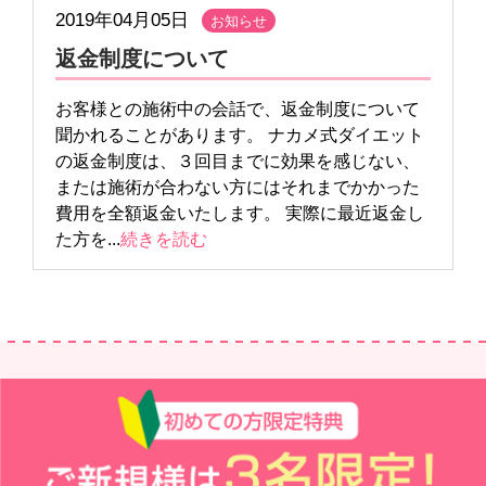
2019年04月05日
お知らせ
返金制度について
お客様との施術中の会話で、返金制度について
聞かれることがあります。 ナカメ式ダイエット
の返金制度は、３回目までに効果を感じない、
または施術が合わない方にはそれまでかかった
費用を全額返金いたします。 実際に最近返金し
た方を...
続きを読む